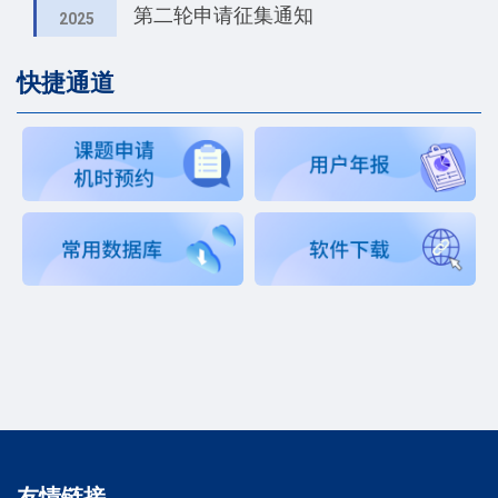
第二轮申请征集通知
2025
快捷通道
友情链接