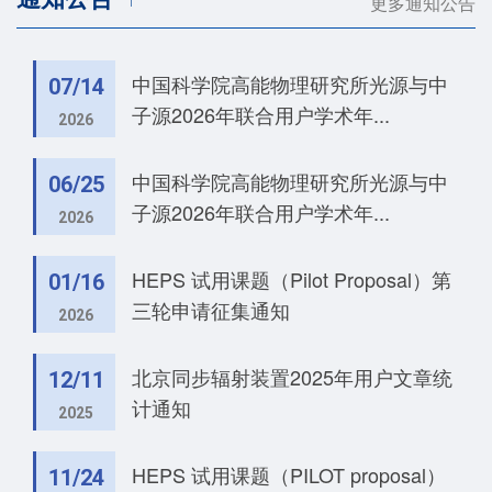
更多通知公告
中国科学院高能物理研究所光源与中
07/14
子源2026年联合用户学术年...
2026
中国科学院高能物理研究所光源与中
06/25
子源2026年联合用户学术年...
2026
HEPS 试用课题（Pilot Proposal）第
01/16
三轮申请征集通知
2026
北京同步辐射装置2025年用户文章统
12/11
计通知
2025
HEPS 试用课题（PILOT proposal）
11/24