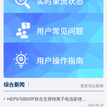
综合新闻
更多综合新闻
HEPS与BSRF联合支撑锂离子电池富锂正极快速化成机制研究
2026-06-29