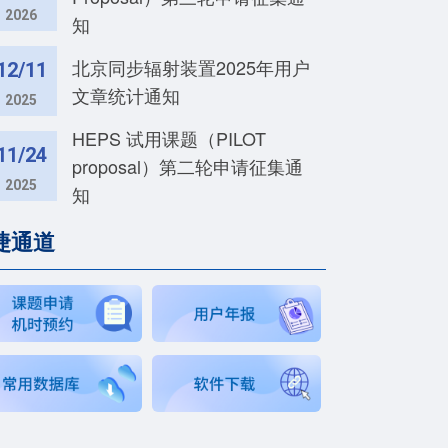
2026
知
北京同步辐射装置2025年用户
12/11
文章统计通知
2025
HEPS 试用课题（PILOT
11/24
proposal）第二轮申请征集通
2025
知
捷通道