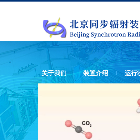
关于我们
装置介绍
运行