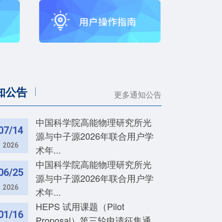
知公告
更多通知公告
中国科学院高能物理研究所光
07/14
源与中子源2026年联合用户学
2026
术年...
中国科学院高能物理研究所光
06/25
源与中子源2026年联合用户学
2026
术年...
HEPS 试用课题（Pilot
01/16
Proposal）第三轮申请征集通