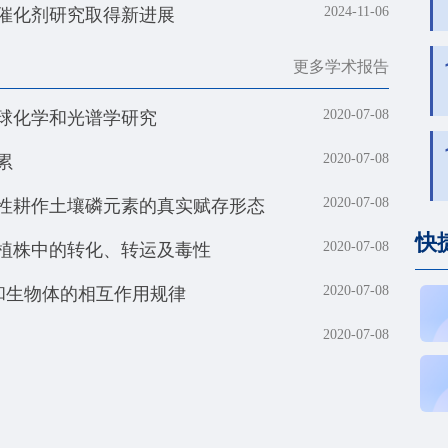
催化剂研究取得新进展
2024-11-06
更多学术报告
球化学和光谱学研究
2020-07-08
累
2020-07-08
性耕作土壤磷元素的真实赋存形态
2020-07-08
快
植株中的转化、转运及毒性
2020-07-08
和生物体的相互作用规律
2020-07-08
2020-07-08