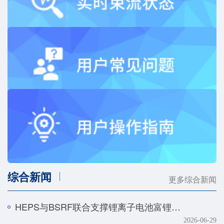
综合新闻
更多综合新闻
HEPS与BSRF联合支撑锂离子电池富锂正极快速化成机制研究
2026-06-29