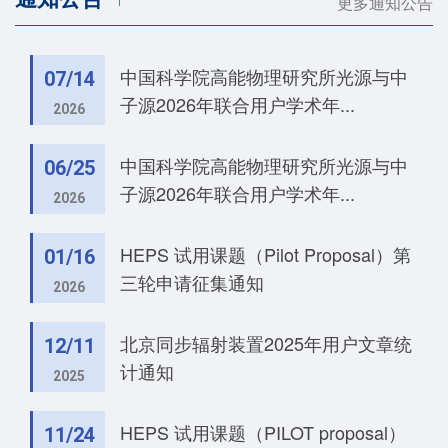
更多通知公告
中国科学院高能物理研究所光源与中
07/14
子源2026年联合用户学术年...
2026
中国科学院高能物理研究所光源与中
06/25
子源2026年联合用户学术年...
2026
HEPS 试用课题（Pilot Proposal）第
01/16
三轮申请征集通知
2026
北京同步辐射装置2025年用户文章统
12/11
计通知
2025
HEPS 试用课题（PILOT proposal）
11/24