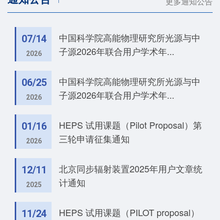
更多通知公告
中国科学院高能物理研究所光源与中
07/14
子源2026年联合用户学术年...
2026
中国科学院高能物理研究所光源与中
06/25
子源2026年联合用户学术年...
2026
HEPS 试用课题（Pilot Proposal）第
01/16
三轮申请征集通知
2026
北京同步辐射装置2025年用户文章统
12/11
计通知
2025
HEPS 试用课题（PILOT proposal）
11/24