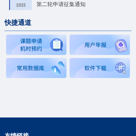
第二轮申请征集通知
2025
快捷通道
友情链接