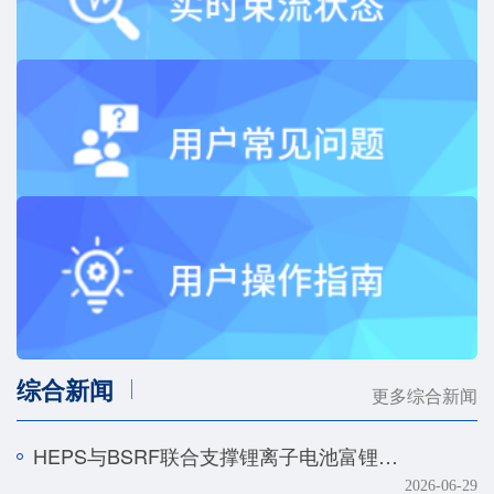
综合新闻
更多综合新闻
HEPS与BSRF联合支撑锂离子电池富锂正极快速化成机制研究
2026-06-29