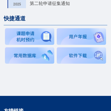
第二轮申请征集通知
2025
快捷通道
友情链接