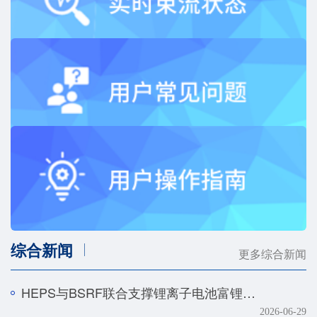
综合新闻
更多综合新闻
HEPS与BSRF联合支撑锂离子电池富锂正极快速化成机制研究
2026-06-29