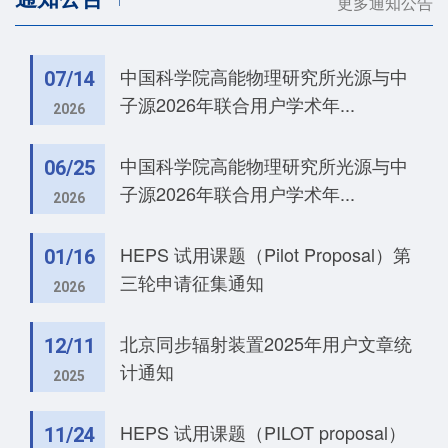
更多通知公告
中国科学院高能物理研究所光源与中
07/14
子源2026年联合用户学术年...
2026
中国科学院高能物理研究所光源与中
06/25
子源2026年联合用户学术年...
2026
HEPS 试用课题（Pilot Proposal）第
01/16
三轮申请征集通知
2026
北京同步辐射装置2025年用户文章统
12/11
计通知
2025
HEPS 试用课题（PILOT proposal）
11/24