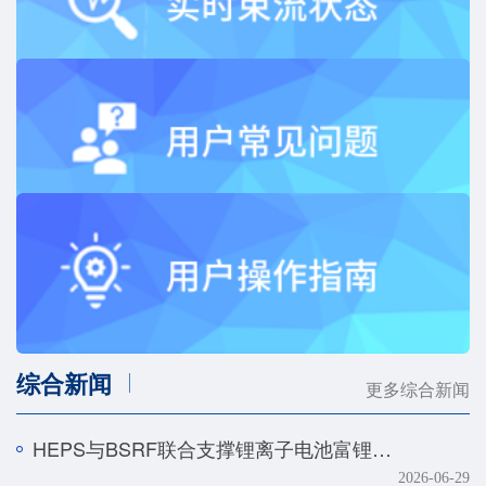
综合新闻
更多综合新闻
HEPS与BSRF联合支撑锂离子电池富锂正极快速化成机制研究
2026-06-29