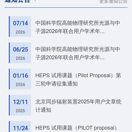
更多通知公告
中国科学院高能物理研究所光源与中
07/14
子源2026年联合用户学术年...
2026
中国科学院高能物理研究所光源与中
06/25
子源2026年联合用户学术年...
2026
HEPS 试用课题（Pilot Proposal）第
01/16
三轮申请征集通知
2026
北京同步辐射装置2025年用户文章统
12/11
计通知
2025
HEPS 试用课题（PILOT proposal）
11/24