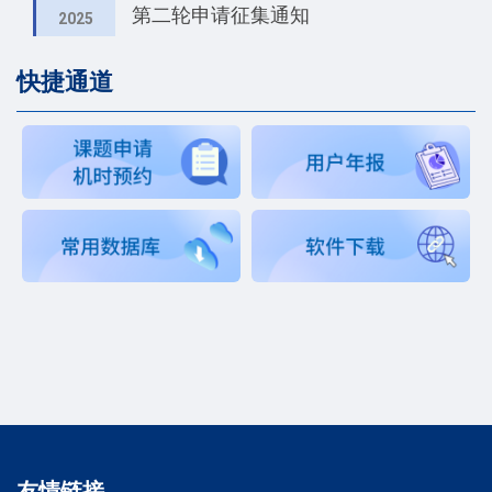
第二轮申请征集通知
2025
快捷通道
友情链接