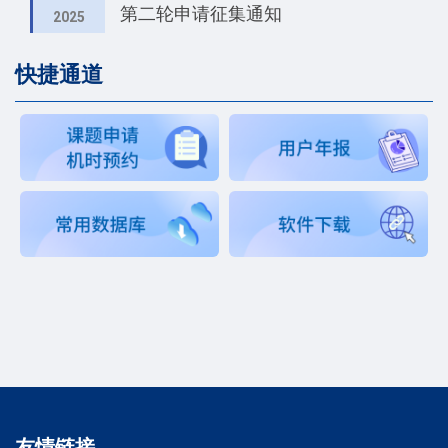
第二轮申请征集通知
2025
快捷通道
友情链接