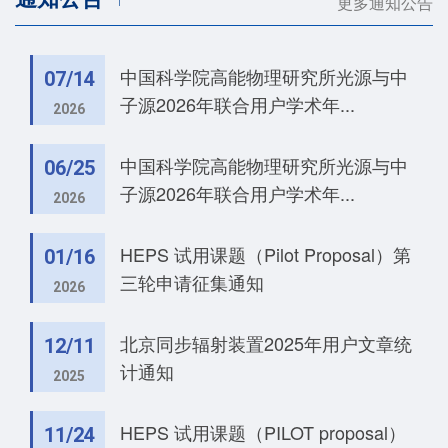
更多通知公告
中国科学院高能物理研究所光源与中
07/14
子源2026年联合用户学术年...
2026
中国科学院高能物理研究所光源与中
06/25
子源2026年联合用户学术年...
2026
HEPS 试用课题（Pilot Proposal）第
01/16
三轮申请征集通知
2026
北京同步辐射装置2025年用户文章统
12/11
计通知
2025
HEPS 试用课题（PILOT proposal）
11/24