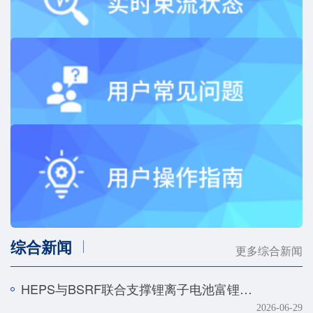
综合新闻
更多综合新闻
HEPS与BSRF联合支撑锂离子电池富锂正极快速化成机制研究
2026-06-29