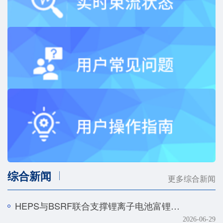
综合新闻
更多综合新闻
HEPS与BSRF联合支撑锂离子电池富锂正极快速化成机制研究
2026-06-29