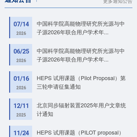
更多通知公告
中国科学院高能物理研究所光源与中
07/14
子源2026年联合用户学术年...
2026
中国科学院高能物理研究所光源与中
06/25
子源2026年联合用户学术年...
2026
HEPS 试用课题（Pilot Proposal）第
01/16
三轮申请征集通知
2026
北京同步辐射装置2025年用户文章统
12/11
计通知
2025
HEPS 试用课题（PILOT proposal）
11/24