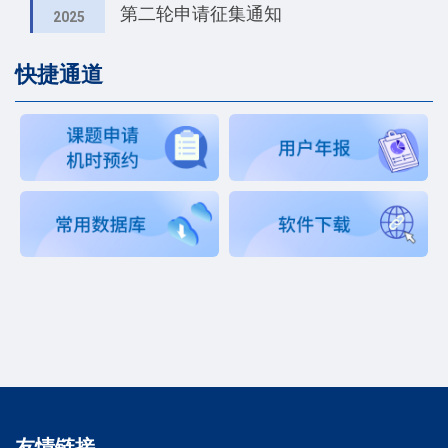
第二轮申请征集通知
2025
快捷通道
友情链接