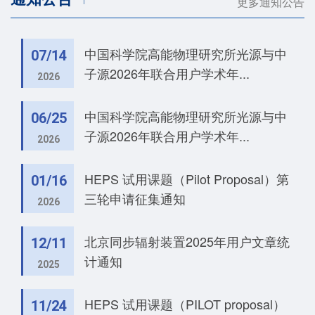
更多通知公告
中国科学院高能物理研究所光源与中
07/14
子源2026年联合用户学术年...
2026
中国科学院高能物理研究所光源与中
06/25
子源2026年联合用户学术年...
2026
HEPS 试用课题（Pilot Proposal）第
01/16
三轮申请征集通知
2026
北京同步辐射装置2025年用户文章统
12/11
计通知
2025
HEPS 试用课题（PILOT proposal）
11/24