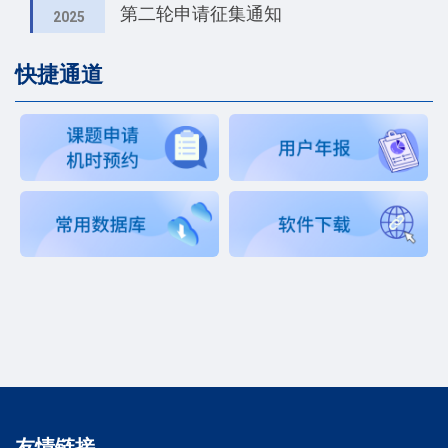
第二轮申请征集通知
2025
快捷通道
友情链接