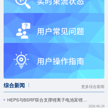
综合新闻
更多综合新闻
HEPS与BSRF联合支撑锂离子电池富锂正极快速化成机制研究
2026-06-29