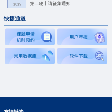
第二轮申请征集通知
2025
快捷通道
友情链接