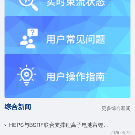
综合新闻
更多综合新闻
HEPS与BSRF联合支撑锂离子电池富锂正极快速化成机制研究
2026-06-29