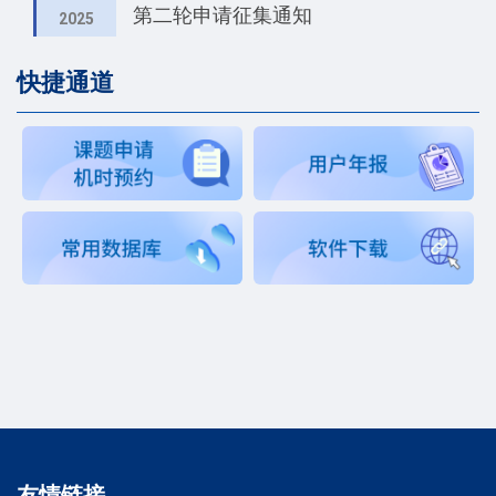
第二轮申请征集通知
2025
快捷通道
友情链接