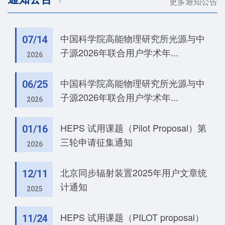
更多通知公告
中国科学院高能物理研究所光源与中
07/14
子源2026年联合用户学术年...
2026
中国科学院高能物理研究所光源与中
06/25
子源2026年联合用户学术年...
2026
HEPS 试用课题（Pilot Proposal）第
01/16
三轮申请征集通知
2026
北京同步辐射装置2025年用户文章统
12/11
计通知
2025
HEPS 试用课题（PILOT proposal）
11/24