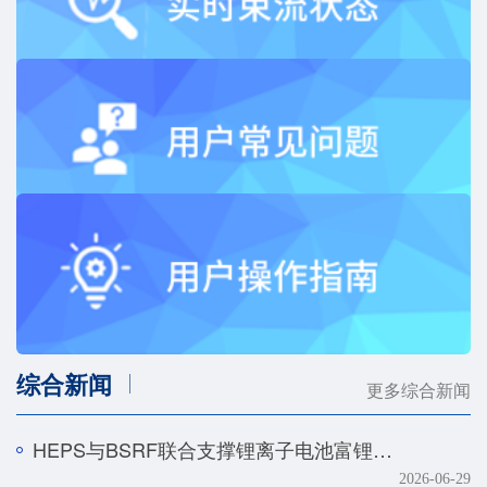
综合新闻
更多综合新闻
HEPS与BSRF联合支撑锂离子电池富锂正极快速化成机制研究
2026-06-29