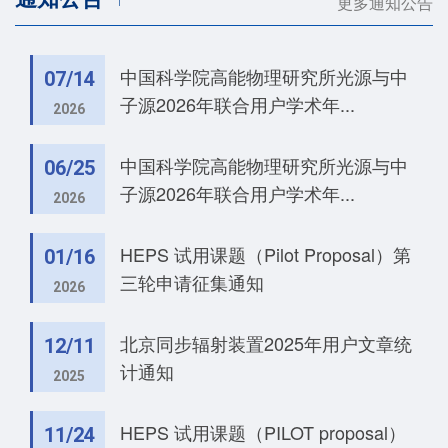
更多通知公告
中国科学院高能物理研究所光源与中
07/14
子源2026年联合用户学术年...
2026
中国科学院高能物理研究所光源与中
06/25
子源2026年联合用户学术年...
2026
HEPS 试用课题（Pilot Proposal）第
01/16
三轮申请征集通知
2026
北京同步辐射装置2025年用户文章统
12/11
计通知
2025
HEPS 试用课题（PILOT proposal）
11/24