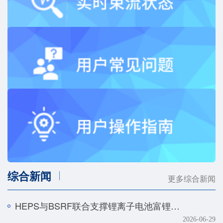
综合新闻
更多综合新闻
HEPS与BSRF联合支撑锂离子电池富锂正极快速化成机制研究
2026-06-29