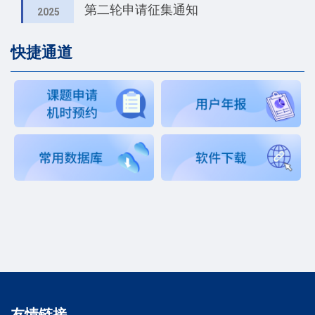
第二轮申请征集通知
2025
快捷通道
友情链接