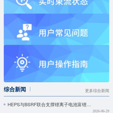
综合新闻
更多综合新闻
HEPS与BSRF联合支撑锂离子电池富锂正极快速化成机制研究
2026-06-29