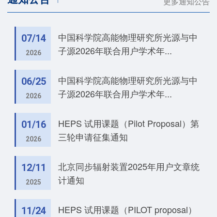
更多通知公告
中国科学院高能物理研究所光源与中
07/14
子源2026年联合用户学术年...
2026
中国科学院高能物理研究所光源与中
06/25
子源2026年联合用户学术年...
2026
HEPS 试用课题（Pilot Proposal）第
01/16
三轮申请征集通知
2026
北京同步辐射装置2025年用户文章统
12/11
计通知
2025
HEPS 试用课题（PILOT proposal）
11/24