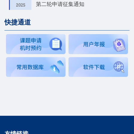
第二轮申请征集通知
2025
快捷通道
友情链接