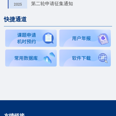
第二轮申请征集通知
2025
快捷通道
友情链接