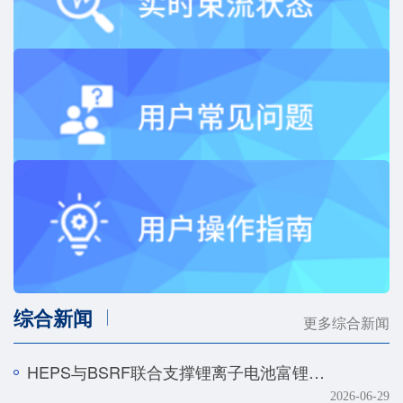
综合新闻
更多综合新闻
HEPS与BSRF联合支撑锂离子电池富锂正极快速化成机制研究
2026-06-29