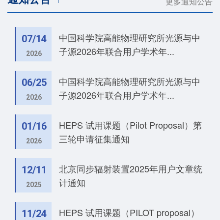
更多通知公告
中国科学院高能物理研究所光源与中
07/14
子源2026年联合用户学术年...
2026
中国科学院高能物理研究所光源与中
06/25
子源2026年联合用户学术年...
2026
HEPS 试用课题（Pilot Proposal）第
01/16
三轮申请征集通知
2026
北京同步辐射装置2025年用户文章统
12/11
计通知
2025
HEPS 试用课题（PILOT proposal）
11/24