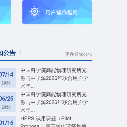
知公告
更多通知公告
中国科学院高能物理研究所光
07/14
源与中子源2026年联合用户学
2026
术年...
中国科学院高能物理研究所光
06/25
源与中子源2026年联合用户学
2026
术年...
HEPS 试用课题（Pilot
01/16
Proposal）第三轮申请征集通