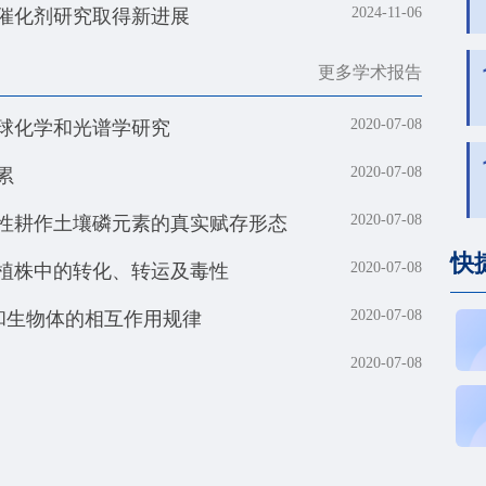
催化剂研究取得新进展
2024-11-06
更多学术报告
球化学和光谱学研究
2020-07-08
累
2020-07-08
性耕作土壤磷元素的真实赋存形态
2020-07-08
快
植株中的转化、转运及毒性
2020-07-08
和生物体的相互作用规律
2020-07-08
2020-07-08