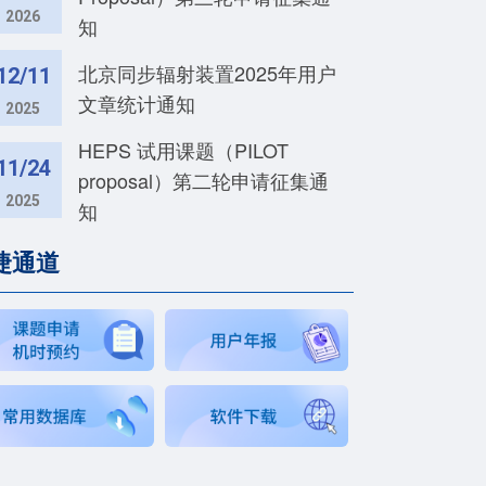
2026
知
北京同步辐射装置2025年用户
12/11
文章统计通知
2025
HEPS 试用课题（PILOT
11/24
proposal）第二轮申请征集通
2025
知
捷通道