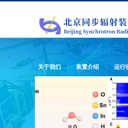
关于我们
装置介绍
运行